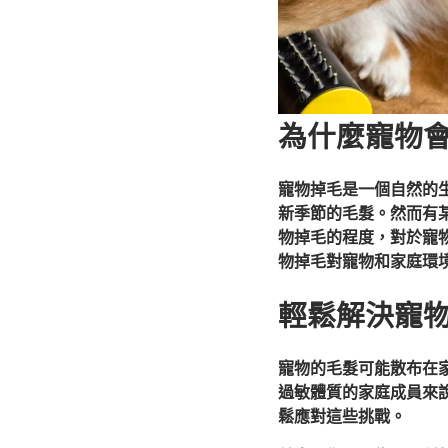
為什麼寵物
寵物掉毛是一個自然的
新季節的毛髮。然而有
物掉毛的程度，對於寵
物掉毛對寵物和家庭環
輕鬆解決寵
寵物的毛髮可能散布在
過敏體質的家庭成員來
鬆應對這些挑戰。