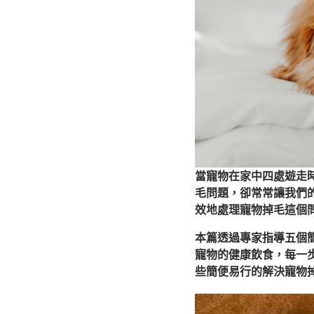
當寵物在家中四處遊走
毛問題，卻常常讓我們
效地處理寵物掉毛這個
本篇透過專家指導五個
寵物的健康飲食，每一
些簡便易行的解決寵物