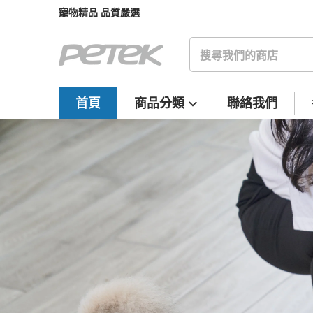
寵物精品 品質嚴選
搜尋我們的商店
首頁
商品分類
聯絡我們